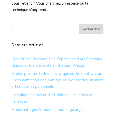
vous retient ? Vous cherchez un espace où la
technique s’apprend...
Derniers Articles
Créer à Son Rythme : Une Expérience d’Art Plastique
Unique et Bienveillante en Brabant Wallon
Atelier peinture huile ou acrylique en Brabant wallon
: comment choisir sa pratique et profiter des bienfaits
artistiques et personnels
Le collage en atelier d’art thérapie : bienfaits et
héritages
Atelier intergénérationnel modelage argile