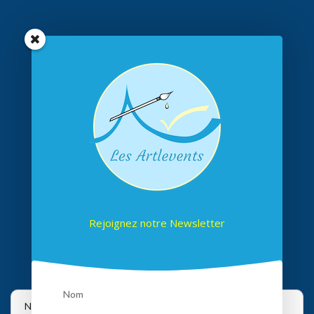
Rejoignez notre Newsletter
Suivez-nous sur les réseaux
Nous utilisons des cookies pour vous offrir la meilleure