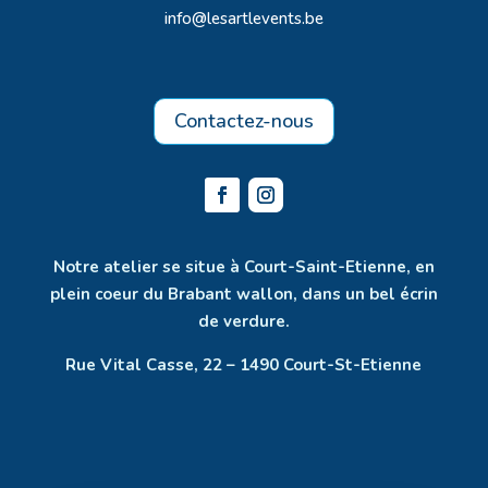
info@lesartlevents.be
Contactez-nous
Notre atelier se situe à Court-Saint-Etienne, en
plein coeur du Brabant wallon, dans un bel écrin
de verdure.
Rue Vital Casse, 22 – 1490 Court-St-Etienne