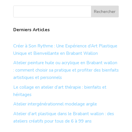
Derniers Articles
Créer à Son Rythme : Une Expérience d’Art Plastique
Unique et Bienveillante en Brabant Wallon
Atelier peinture huile ou acrylique en Brabant wallon
: comment choisir sa pratique et profiter des bienfaits
artistiques et personnels
Le collage en atelier d’art thérapie : bienfaits et
héritages
Atelier intergénérationnel modelage argile
Atelier d’art plastique dans le Brabant wallon : des
ateliers créatifs pour tous de 6 à 99 ans