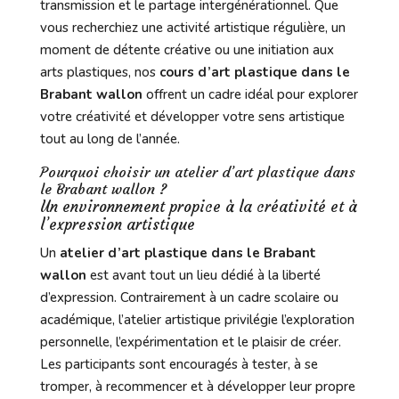
transmission et le partage intergénérationnel. Que
vous recherchiez une activité artistique régulière, un
moment de détente créative ou une initiation aux
arts plastiques, nos
cours d’art plastique dans le
Brabant wallon
offrent un cadre idéal pour explorer
votre créativité et développer votre sens artistique
tout au long de l’année.
Pourquoi choisir un atelier d’art plastique dans
le Brabant wallon ?
Un environnement propice à la créativité et à
l’expression artistique
Un
atelier d’art plastique dans le Brabant
wallon
est avant tout un lieu dédié à la liberté
d’expression. Contrairement à un cadre scolaire ou
académique, l’atelier artistique privilégie l’exploration
personnelle, l’expérimentation et le plaisir de créer.
Les participants sont encouragés à tester, à se
tromper, à recommencer et à développer leur propre