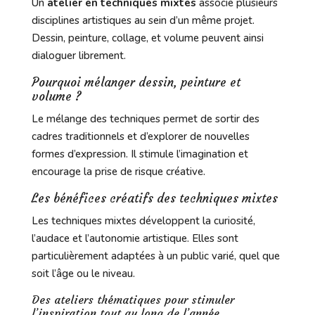
Un
atelier en techniques mixtes
associe plusieurs
disciplines artistiques au sein d’un même projet.
Dessin, peinture, collage, et volume peuvent ainsi
dialoguer librement.
Pourquoi mélanger dessin, peinture et
volume ?
Le mélange des techniques permet de sortir des
cadres traditionnels et d’explorer de nouvelles
formes d’expression. Il stimule l’imagination et
encourage la prise de risque créative.
Les bénéfices créatifs des techniques mixtes
Les techniques mixtes développent la curiosité,
l’audace et l’autonomie artistique. Elles sont
particulièrement adaptées à un public varié, quel que
soit l’âge ou le niveau.
Des ateliers thématiques pour stimuler
l’inspiration tout au long de l’année