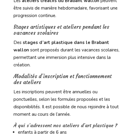
Les
ateliers créatifs du Brabant wallon
peuvent
être suivis de manière hebdomadaire, favorisant une
progression continue.
Stages artistiques et ateliers pendant les
vacances scolaires
Des
stages d’art plastique dans le Brabant
wallon
sont proposés durant les vacances scolaires,
permettant une immersion plus intensive dans la
création.
Modalités d’inscription et fonctionnement
des ateliers
Les inscriptions peuvent être annuelles ou
ponctuelles, selon les formules proposées et les
disponibilités. Il est possible de nous rejoindre à tout
moment au cours de l’année.
À qui s’adressent nos ateliers d’art plastique ?
enfants à partir de 6 ans