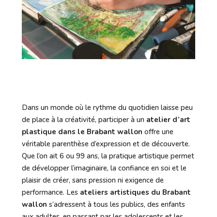
Dans un monde où le rythme du quotidien laisse peu
de place à la créativité, participer à un
atelier d’art
plastique dans le Brabant wallon
offre une
véritable parenthèse d’expression et de découverte.
Que l’on ait 6 ou 99 ans, la pratique artistique permet
de développer l’imaginaire, la confiance en soi et le
plaisir de créer, sans pression ni exigence de
performance. Les
ateliers artistiques du Brabant
wallon
s’adressent à tous les publics, des enfants
aux adultes, en passant par les adolescents et les