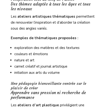
Des thèmes adaptés à tous les âges et tous
les niveaux
Les
ateliers artistiques thématiques
permettent
de renouveler l’inspiration et d’aborder la création
sous des angles variés.
Exemples de thématiques proposées :
exploration des matières et des textures
couleurs et émotions
nature et art
carnet créatif et journal artistique
initiation aux arts du volume
Une pédagogie bienveillante centrée sur le
plaisir de créer
Apprendre sans pression ni recherche de
performance
Les
ateliers d’art plastique
privilégient une