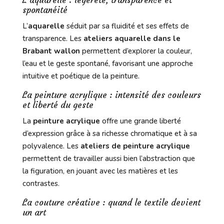
spontanéité
L’
aquarelle
séduit par sa fluidité et ses effets de
transparence. Les
ateliers aquarelle dans le
Brabant wallon
permettent d’explorer la couleur,
l’eau et le geste spontané, favorisant une approche
intuitive et poétique de la peinture.
La peinture acrylique : intensité des couleurs
et liberté du geste
La
peinture acrylique
offre une grande liberté
d’expression grâce à sa richesse chromatique et à sa
polyvalence. Les
ateliers de peinture acrylique
permettent de travailler aussi bien l’abstraction que
la figuration, en jouant avec les matières et les
contrastes.
La couture créative : quand le textile devient
un art