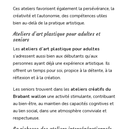
Ces ateliers favorisent également la persévérance, la
créativité et l’autonomie, des compétences utiles
bien au-delà de la pratique artistique.
Ateliers d’art plastique pour adultes et
seniors
Les
ateliers d’art plastique pour adultes
s’adressent aussi bien aux débutants qu’aux
personnes ayant déjà une expérience artistique. Ils
offrent un temps pour soi, propice à la détente, à la
réflexion et à la création.
Les seniors trouvent dans les
ateliers créatifs du
Brabant wallon
une activité stimulante, contribuant
au bien-être, au maintien des capacités cognitives et
au lien social, dans une atmosphère conviviale et
respectueuse.
La richesse des ateliers intergénérationnels