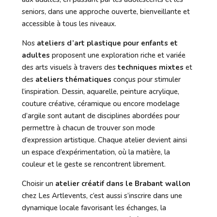
seniors, dans une approche ouverte, bienveillante et
accessible à tous les niveaux.
Nos
ateliers d’art plastique pour enfants et
adultes
proposent une exploration riche et variée
des arts visuels à travers des
techniques mixtes
et
des
ateliers thématiques
conçus pour stimuler
l’inspiration. Dessin, aquarelle, peinture acrylique,
couture créative, céramique ou encore modelage
d’argile sont autant de disciplines abordées pour
permettre à chacun de trouver son mode
d’expression artistique. Chaque atelier devient ainsi
un espace d’expérimentation, où la matière, la
couleur et le geste se rencontrent librement.
Choisir un
atelier créatif dans le Brabant wallon
chez Les Artlevents, c’est aussi s’inscrire dans une
dynamique locale favorisant les échanges, la