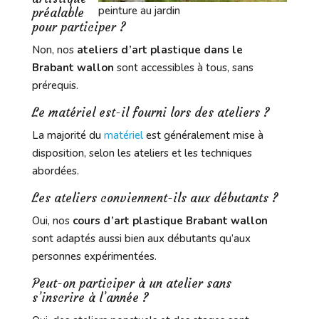
peinture au jardin
préalable
pour participer ?
Non, nos
ateliers d’art plastique dans le
Brabant wallon
sont accessibles à tous, sans
prérequis.
Le matériel est-il fourni lors des ateliers ?
La majorité du
matériel
est généralement mise à
disposition, selon les ateliers et les techniques
abordées.
Les ateliers conviennent-ils aux débutants ?
Oui, nos
cours d’art plastique Brabant wallon
sont adaptés aussi bien aux débutants qu’aux
personnes expérimentées.
Peut-on participer à un atelier sans
s’inscrire à l’année ?