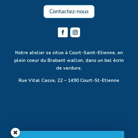
Contactez-nous
Notre atelier se situe à Court-Saint-Etienne, en
plein coeur du Brabant wallon, dans un bel écrin
de verdure.
Rue Vital Casse, 22 – 1490 Court-St-Etienne