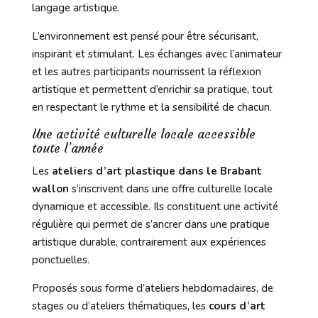
langage artistique.
L’environnement est pensé pour être sécurisant,
inspirant et stimulant. Les échanges avec l’animateur
et les autres participants nourrissent la réflexion
artistique et permettent d’enrichir sa pratique, tout
en respectant le rythme et la sensibilité de chacun.
Une activité culturelle locale accessible
toute l’année
Les
ateliers d’art plastique dans le Brabant
wallon
s’inscrivent dans une offre culturelle locale
dynamique et accessible. Ils constituent une activité
régulière qui permet de s’ancrer dans une pratique
artistique durable, contrairement aux expériences
ponctuelles.
Proposés sous forme d’ateliers hebdomadaires, de
stages ou d’ateliers thématiques, les
cours d’art