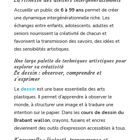
Accueillir un public de
6 à 99 ans
permet de créer
une dynamique intergénérationnelle riche. Les
échanges entre enfants, adolescents, adultes et
seniors nourrissent la créativité de chacun et
favorisent la transmission des savoirs, des idées et
des sensibilités artistiques.
Une large palette de techniques artistiques pour
explorer sa créativité
Le dessin : observer, comprendre et
s’exprimer
Le
dessin
est une base essentielle des arts
plastiques. Il permet d’apprendre à observer le
monde, à structurer une image et à traduire une
intention sur le papier. Dans les
cours de dessin du
Brabant wallon
, crayons, fusains et encres
deviennent des outils d’expression accessibles à tous.
L’aquarelle : légèreté, transparence et