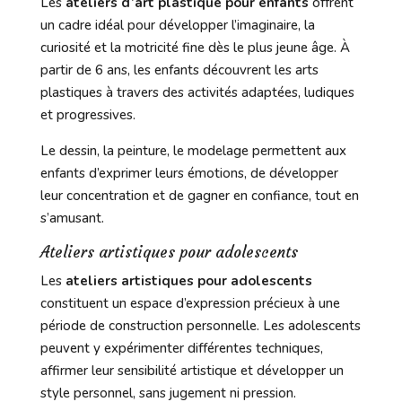
Les
ateliers d’art plastique pour enfants
offrent
un cadre idéal pour développer l’imaginaire, la
curiosité et la motricité fine dès le plus jeune âge. À
partir de 6 ans, les enfants découvrent les arts
plastiques à travers des activités adaptées, ludiques
et progressives.
Le dessin, la peinture, le modelage permettent aux
enfants d’exprimer leurs émotions, de développer
leur concentration et de gagner en confiance, tout en
s’amusant.
Ateliers artistiques pour adolescents
Les
ateliers artistiques pour adolescents
constituent un espace d’expression précieux à une
période de construction personnelle. Les adolescents
peuvent y expérimenter différentes techniques,
affirmer leur sensibilité artistique et développer un
style personnel, sans jugement ni pression.