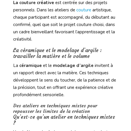
La couture créative
est centrée sur des projets
personnels. Dans les ateliers de
couture
artistique,
chaque participant est accompagné, du débutant au
confirmé, quel que soit le projet couture choisi, dans
un cadre bienveillant favorisant l’apprentissage et la
créativité.
La céramique et le modelage d’argile :
travailler la matière et le volume
La
céramique
et le
modelage d’argile
invitent à
un rapport direct avec la matière. Ces techniques
développent le sens du toucher, de la patience et de
la précision, tout en offrant une expérience créative
profondément sensorielle.
Des ateliers en techniques mixtes pour
repousser les limites de la création
Qu’est-ce qu’un atelier en techniques mixtes
?