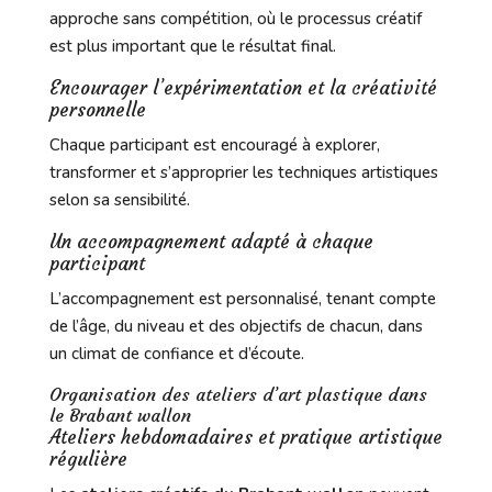
approche sans compétition, où le processus créatif
est plus important que le résultat final.
Encourager l’expérimentation et la créativité
personnelle
Chaque participant est encouragé à explorer,
transformer et s’approprier les techniques artistiques
selon sa sensibilité.
Un accompagnement adapté à chaque
participant
L’accompagnement est personnalisé, tenant compte
de l’âge, du niveau et des objectifs de chacun, dans
un climat de confiance et d’écoute.
Organisation des ateliers d’art plastique dans
le Brabant wallon
Ateliers hebdomadaires et pratique artistique
régulière