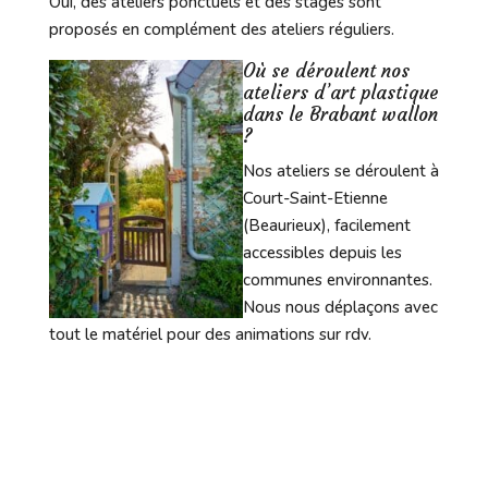
Oui, des ateliers ponctuels et des stages sont
proposés en complément des ateliers réguliers.
Où se déroulent nos
ateliers d’art plastique
dans le Brabant wallon
?
Nos ateliers se déroulent à
Court-Saint-Etienne
(Beaurieux), facilement
accessibles depuis les
communes environnantes.
Nous nous déplaçons avec
tout le matériel pour des animations sur rdv.