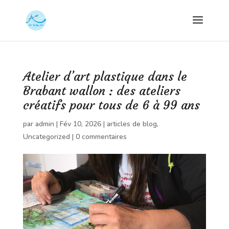
Atelier d’art plastique dans le
Brabant wallon : des ateliers
créatifs pour tous de 6 à 99 ans
par
admin
|
Fév 10, 2026
|
articles de blog
,
Uncategorized
|
0 commentaires