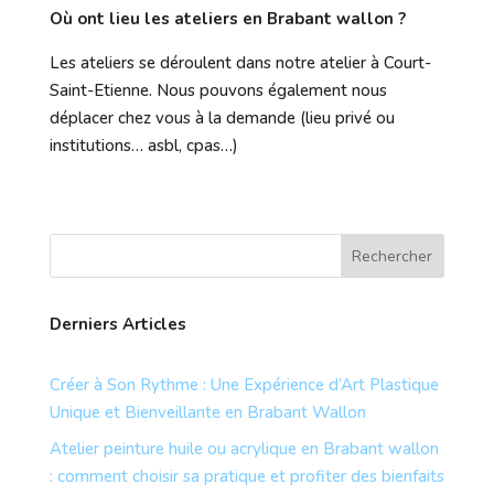
Où ont lieu les ateliers en Brabant wallon ?
Les ateliers se déroulent dans notre atelier à Court-
Saint-Etienne. Nous pouvons également nous
déplacer chez vous à la demande (lieu privé ou
institutions… asbl, cpas…)
Derniers Articles
Créer à Son Rythme : Une Expérience d’Art Plastique
Unique et Bienveillante en Brabant Wallon
Atelier peinture huile ou acrylique en Brabant wallon
: comment choisir sa pratique et profiter des bienfaits