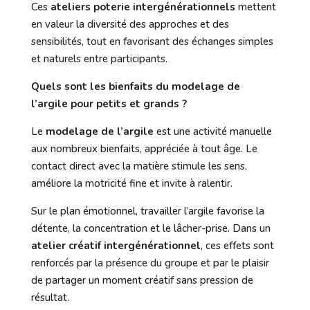
Ces
ateliers poterie intergénérationnels
mettent
en valeur la diversité des approches et des
sensibilités, tout en favorisant des échanges simples
et naturels entre participants.
Quels sont les bienfaits du modelage de
l’argile pour petits et grands ?
Le
modelage de l’argile
est une activité manuelle
aux nombreux bienfaits, appréciée à tout âge. Le
contact direct avec la matière stimule les sens,
améliore la motricité fine et invite à ralentir.
Sur le plan émotionnel, travailler l’argile favorise la
détente, la concentration et le lâcher-prise. Dans un
atelier créatif intergénérationnel
, ces effets sont
renforcés par la présence du groupe et par le plaisir
de partager un moment créatif sans pression de
résultat.