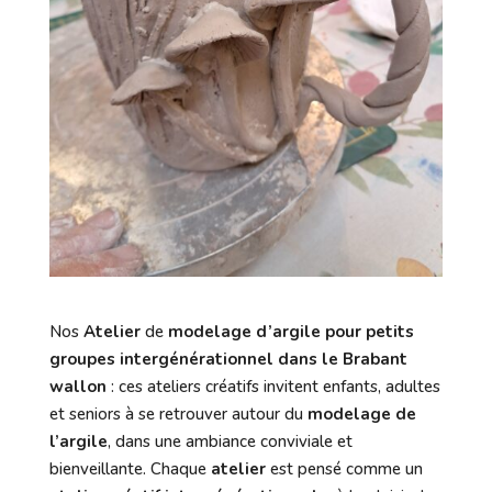
Nos
Atelier
de
modelage d’argile pour petits
groupes intergénérationnel dans le Brabant
wallon
: ces ateliers créatifs invitent enfants, adultes
et seniors à se retrouver autour du
modelage de
l’argile
, dans une ambiance conviviale et
bienveillante. Chaque
atelier
est pensé comme un