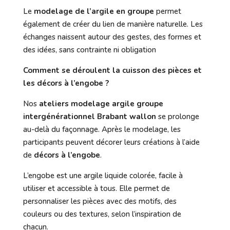
Le
modelage de l’argile en groupe
permet
également de créer du lien de manière naturelle. Les
échanges naissent autour des gestes, des formes et
des idées, sans contrainte ni obligation
Comment se déroulent la cuisson des pièces et
les décors à l’engobe ?
Nos
ateliers modelage argile groupe
intergénérationnel Brabant wallon
se prolonge
au-delà du façonnage. Après le modelage, les
participants peuvent décorer leurs créations à l’aide
de
décors à l’engobe
.
L’engobe est une argile liquide colorée, facile à
utiliser et accessible à tous. Elle permet de
personnaliser les pièces avec des motifs, des
couleurs ou des textures, selon l’inspiration de
chacun.