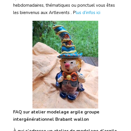
hebdomadaires, thématiques ou ponctuel vous êtes
les bienvenus aux Artlevents . P
lus d’infos ici
FAQ sur atelier modelage argile groupe
intergénérationnel Brabant wallon