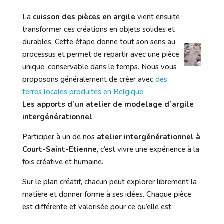
La
cuisson des pièces en argile
vient ensuite
transformer ces créations en objets solides et
durables. Cette étape donne tout son sens au
processus et permet de repartir avec une pièce
unique, conservable dans le temps. Nous vous
proposons généralement de créer avec
des
terres locales produites en Belgique
Les apports d’un atelier de modelage d’argile
intergénérationnel
Participer à un de nos
atelier intergénérationnel à
Court-Saint-Etienne
, c’est vivre une expérience à la
fois créative et humaine.
Sur le plan créatif, chacun peut explorer librement la
matière et donner forme à ses idées. Chaque pièce
est différente et valorisée pour ce qu’elle est.