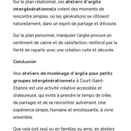
Sur le plan relationnel, ces
ateliers d’argile
intergénérationnels
créent des moments de
rencontre simples, où les générations se côtoient
naturellement, dans un esprit de partage et d’écoute.
Sur le plan personnel, manipuler l’argile procure un
sentiment de calme et de satisfaction, renforcé par la
fierté de repartir avec une création cuite et décorée.
Conclusion
Nos
ateliers de modelage d’argile pour petits
groupes intergénérationnels
à Court-Saint-
Etienne est une activité créative accessible et
chaleureuse, qui invite à prendre le temps de créer,
de partager et de se rencontrer autrement. Une
expérience simple, humaine et enrichissante, à vivre
ensemble.
Que cela soit seul ou en familles ou amis, en ateliers