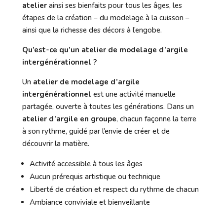
atelier
ainsi ses bienfaits pour tous les âges, les
étapes de la création – du modelage à la cuisson –
ainsi que la richesse des décors à l’engobe.
Qu’est-ce qu’un atelier de modelage d’argile
intergénérationnel ?
Un
atelier de modelage d’argile
intergénérationnel
est une activité manuelle
partagée, ouverte à toutes les générations. Dans un
atelier d’argile en groupe
, chacun façonne la terre
à son rythme, guidé par l’envie de créer et de
découvrir la matière.
Activité accessible à tous les âges
Aucun prérequis artistique ou technique
Liberté de création et respect du rythme de chacun
Ambiance conviviale et bienveillante