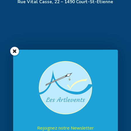
Rue Vital Casse, 22 – 1490 Court-St-Etienne
Rejoignez notre Newsletter