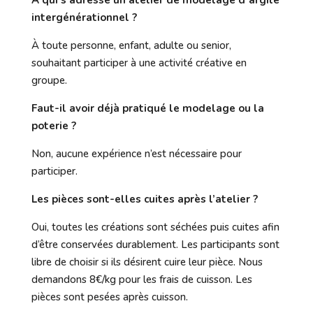
À qui s’adresse un atelier de modelage d’argile
intergénérationnel ?
À toute personne, enfant, adulte ou senior,
souhaitant participer à une activité créative en
groupe.
Faut-il avoir déjà pratiqué le modelage ou la
poterie ?
Non, aucune expérience n’est nécessaire pour
participer.
Les pièces sont-elles cuites après l’atelier ?
Oui, toutes les créations sont séchées puis cuites afin
d’être conservées durablement. Les participants sont
libre de choisir si ils désirent cuire leur pièce. Nous
demandons 8€/kg pour les frais de cuisson. Les
pièces sont pesées après cuisson.