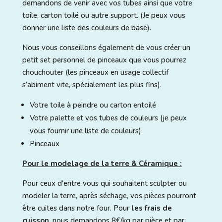
demandons de venir avec vos tubes ainsi que votre
toile, carton toilé ou autre support. (Je peux vous
donner une liste des couleurs de base).
Nous vous conseillons également de vous créer un
petit set personnel de pinceaux que vous pourrez
chouchouter (les pinceaux en usage collectif
s’abiment vite, spécialement les plus fins).
Votre toile à peindre ou carton entoilé
Votre palette et vos tubes de couleurs (je peux
vous fournir une liste de couleurs)
Pinceaux
Pour le modelage de la terre & Céramique :
Pour ceux d'entre vous qui souhaitent sculpter ou
modeler la terre, après séchage, vos pièces pourront
être cuites dans notre four. Pour
les frais de
cuisson
, nous demandons 8€/kg par pièce et par