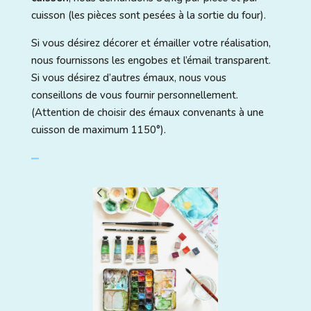
cuisson (les pièces sont pesées à la sortie du four).
Si vous désirez décorer et émailler votre réalisation,
nous fournissons les engobes et l’émail transparent.
Si vous désirez d’autres émaux, nous vous
conseillons de vous fournir personnellement.
(Attention de choisir des émaux convenants à une
cuisson de maximum 1150°).
⎯