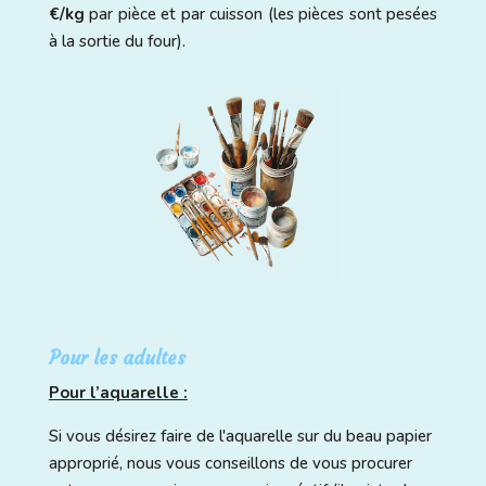
€/kg
par pièce et par cuisson (les pièces sont pesées
à la sortie du four).
Pour les adultes
Pour l’aquarelle :
Si vous désirez faire de l'aquarelle sur du beau papier
approprié, nous vous conseillons de vous procurer