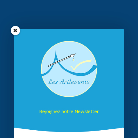
Rejoignez notre Newsletter