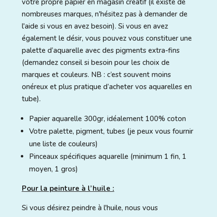
votre propre papier en magasin créatif (il existe de
nombreuses marques, n'hésitez pas à demander de
l'aide si vous en avez besoin). Si vous en avez
également le désir, vous pouvez vous constituer une
palette d’aquarelle avec des pigments extra-fins
(demandez conseil si besoin pour les choix de
marques et couleurs. NB : c’est souvent moins
onéreux et plus pratique d’acheter vos aquarelles en
tube).
Papier aquarelle 300gr, idéalement 100% coton
Votre palette, pigment, tubes (je peux vous fournir
une liste de couleurs)
Pinceaux spécifiques aquarelle (minimum 1 fin, 1
moyen, 1 gros)
Pour la peinture à l’huile :
Si vous désirez peindre à l'huile, nous vous