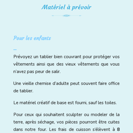
Matériel à prévoir
Pour les enfants
⎯
Prévoyez un tablier bien couvrant pour protéger vos
vêtements ainsi que des vieux vêtements que vous
n’avez pas peur de salir.
Une vieille chemise d’adulte peut souvent faire office
de tablier.
Le matériel créatif de base est fourni, sauf les toiles.
Pour ceux qui souhaitent sculpter ou modeler de la
terre, après séchage, vos pièces pourront être cuites
dans notre four. Les frais de cuisson s’élèvent à
8