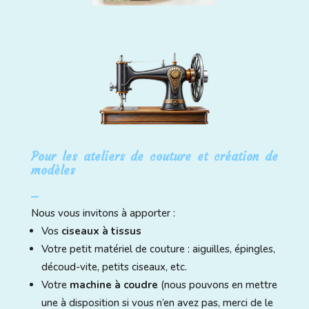
Pour les ateliers de couture et création de
modèles
⎯
Nous vous invitons à apporter :
Vos
ciseaux à tissus
Votre petit matériel de couture : aiguilles, épingles,
découd-vite, petits ciseaux, etc.
Votre
machine à coudre
(nous pouvons en mettre
une à disposition si vous n’en avez pas, merci de le