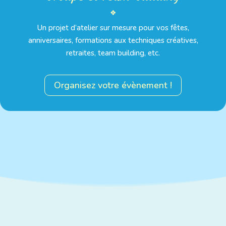
❖
Un projet d’atelier sur mesure pour vos fêtes,
anniversaires, formations aux techniques créatives,
retraites, team building, etc.
Organisez votre évènement !