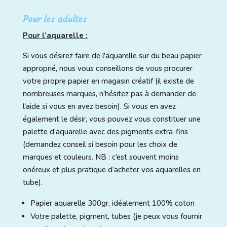
Pour les adultes
Pour l’aquarelle :
Si vous désirez faire de l'aquarelle sur du beau papier
approprié, nous vous conseillons de vous procurer
votre propre papier en magasin créatif (il existe de
nombreuses marques, n'hésitez pas à demander de
l'aide si vous en avez besoin). Si vous en avez
également le désir, vous pouvez vous constituer une
palette d’aquarelle avec des pigments extra-fins
(demandez conseil si besoin pour les choix de
marques et couleurs. NB : c’est souvent moins
onéreux et plus pratique d’acheter vos aquarelles en
tube).
Papier aquarelle 300gr, idéalement 100% coton
Votre palette, pigment, tubes (je peux vous fournir