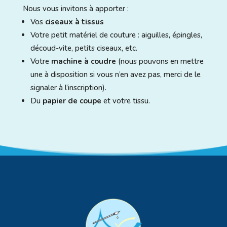
Nous vous invitons à apporter :
Vos
ciseaux à tissus
Votre petit matériel de couture : aiguilles, épingles,
découd-vite, petits ciseaux, etc.
Votre
machine à coudre
(nous pouvons en mettre
une à disposition si vous n’en avez pas, merci de le
signaler à l’inscription).
Du
papier de coupe
et votre tissu.