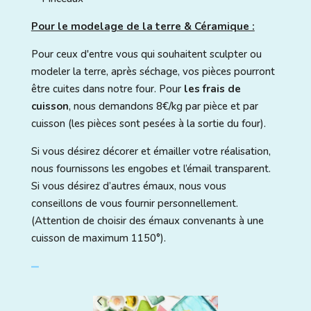
Pour le modelage de la terre & Céramique :
Pour ceux d'entre vous qui souhaitent sculpter ou
modeler la terre, après séchage, vos pièces pourront
être cuites dans notre four. Pour
les frais de
cuisson
, nous demandons 8€/kg par pièce et par
cuisson (les pièces sont pesées à la sortie du four).
Si vous désirez décorer et émailler votre réalisation,
nous fournissons les engobes et l’émail transparent.
Si vous désirez d’autres émaux, nous vous
conseillons de vous fournir personnellement.
(Attention de choisir des émaux convenants à une
cuisson de maximum 1150°).
⎯