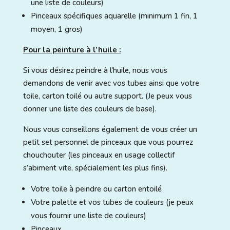
une liste de couleurs)
Pinceaux spécifiques aquarelle (minimum 1 fin, 1
moyen, 1 gros)
Pour la peinture à l’huile :
Si vous désirez peindre à l'huile, nous vous
demandons de venir avec vos tubes ainsi que votre
toile, carton toilé ou autre support. (Je peux vous
donner une liste des couleurs de base).
Nous vous conseillons également de vous créer un
petit set personnel de pinceaux que vous pourrez
chouchouter (les pinceaux en usage collectif
s’abiment vite, spécialement les plus fins).
Votre toile à peindre ou carton entoilé
Votre palette et vos tubes de couleurs (je peux
vous fournir une liste de couleurs)
Pinceaux