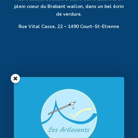
plein coeur du Brabant wallon, dans un bel écrin
de verdure.
Rue Vital Casse, 22 – 1490 Court-St-Etienne