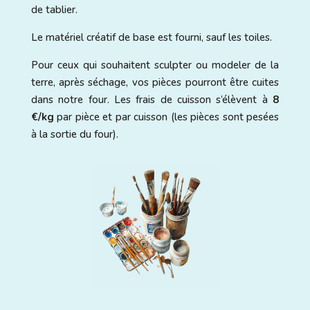
de tablier.
Le matériel créatif de base est fourni, sauf les toiles.
Pour ceux qui souhaitent sculpter ou modeler de la
terre, après séchage, vos pièces pourront être cuites
dans notre four. Les frais de cuisson s’élèvent à
8
€/kg
par pièce et par cuisson (les pièces sont pesées
à la sortie du four).