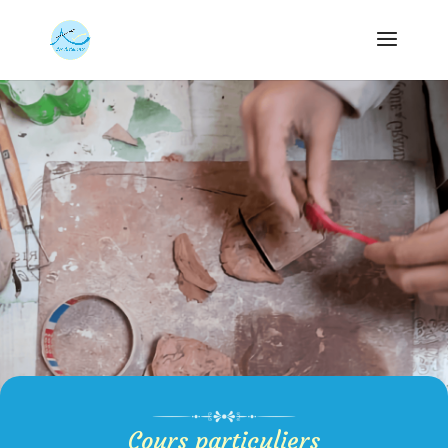
Cours particuliers