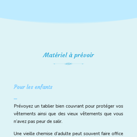
Matériel à prévoir
Pour les enfants
⎯
Prévoyez un tablier bien couvrant pour protéger vos
vêtements ainsi que des vieux vêtements que vous
n’avez pas peur de salir.
Une vieille chemise d’adulte peut souvent faire office