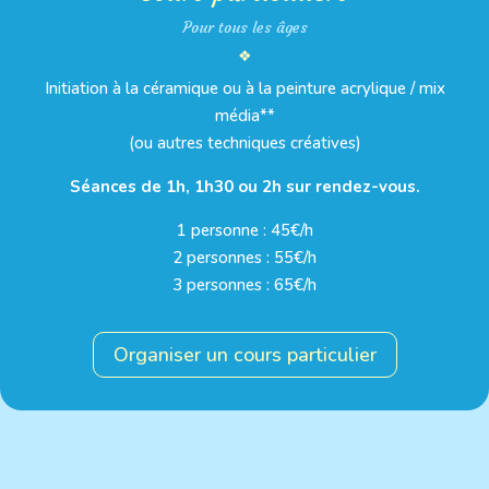
Pour tous les âges
❖
Initiation à la céramique ou à la peinture acrylique / mix
média**
(ou autres techniques créatives)
Séances de 1h, 1h30 ou 2h sur rendez-vous.
1 personne : 45€/h
2 personnes : 55€/h
3 personnes : 65€/h
Organiser un cours particulier