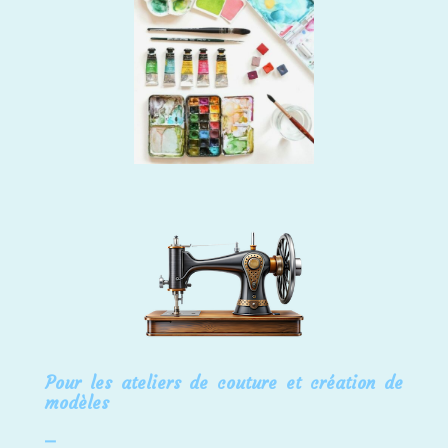
Pour les ateliers de couture et création de
modèles
⎯