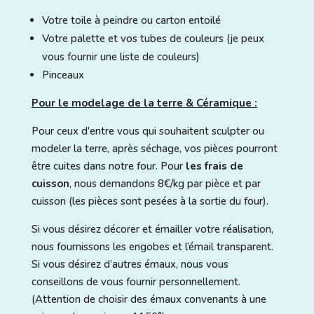
Votre toile à peindre ou carton entoilé
Votre palette et vos tubes de couleurs (je peux
vous fournir une liste de couleurs)
Pinceaux
Pour le modelage de la terre & Céramique :
Pour ceux d'entre vous qui souhaitent sculpter ou
modeler la terre, après séchage, vos pièces pourront
être cuites dans notre four. Pour
les frais de
cuisson
, nous demandons 8€/kg par pièce et par
cuisson (les pièces sont pesées à la sortie du four).
Si vous désirez décorer et émailler votre réalisation,
nous fournissons les engobes et l’émail transparent.
Si vous désirez d’autres émaux, nous vous
conseillons de vous fournir personnellement.
(Attention de choisir des émaux convenants à une