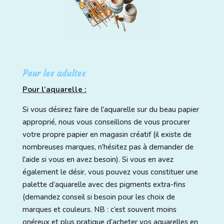
Pour les adultes
Pour l’aquarelle :
Si vous désirez faire de l'aquarelle sur du beau papier
approprié, nous vous conseillons de vous procurer
votre propre papier en magasin créatif (il existe de
nombreuses marques, n'hésitez pas à demander de
l'aide si vous en avez besoin). Si vous en avez
également le désir, vous pouvez vous constituer une
palette d’aquarelle avec des pigments extra-fins
(demandez conseil si besoin pour les choix de
marques et couleurs. NB : c’est souvent moins
onéreux et plus pratique d’acheter vos aquarelles en