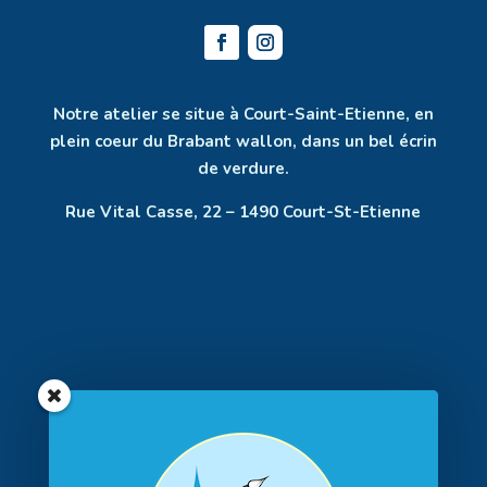
Notre atelier se situe à Court-Saint-Etienne, en
plein coeur du Brabant wallon, dans un bel écrin
de verdure.
Rue Vital Casse, 22 – 1490 Court-St-Etienne