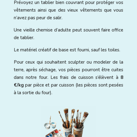
Prévoyez un tablier bien couvrant pour protéger vos
vêtements ainsi que des vieux vêtements que vous
n’avez pas peur de salir.
Une vieille chemise d’adulte peut souvent faire office
de tablier.
Le matériel créatif de base est fourni, sauf les toiles.
Pour ceux qui souhaitent sculpter ou modeler de la
terre, après séchage, vos pièces pourront être cuites
dans notre four. Les frais de cuisson s’élèvent à
8
€/kg
par pièce et par cuisson (les pièces sont pesées
à la sortie du four).