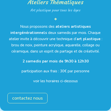
Ateliers Thématiques
Art plastique pour tous les âges
❖
Nous proposons des
ateliers artistiques
intergénérationnels
deux samedis par mois. Chaque
atelier invite à découvrir une technique d’
art plastique
:
brou de noix, peinture acrylique, aquarelle, collage ou
céramique, dans un esprit de partage et de créativité.
2 samedis par mois de 9h30 à 12h30
participation aux frais : 30€ par personne
voir les horaires ci-dessous
contactez nous