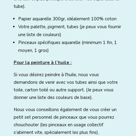
tube).
Papier aquarelle 300gr, idéalement 100% coton
Votre palette, pigment, tubes (je peux vous fournir
une liste de couleurs)
Pinceaux spécifiques aquarelle (minimum 1 fin, 1
moyen, 1 gros)
Pour la peinture à l’huile :
Si vous désirez peindre à l'huile, nous vous
demandons de venir avec vos tubes ainsi que votre
toile, carton toilé ou autre support. (Je peux vous
donner une liste des couleurs de base).
Nous vous conseillons également de vous créer un
petit set personnel de pinceaux que vous pourrez
chouchouter (les pinceaux en usage collectif
s’abiment vite, spécialement les plus fins).