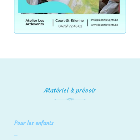
Matériel à prévoir
Pour les enfants
⎯