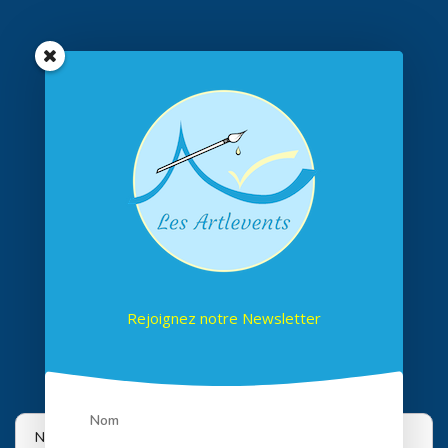
Rejoignez notre Newsletter
Suivez-nous sur les réseaux
Nous utilisons des cookies pour vous offrir la meilleure