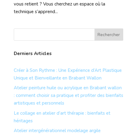
vous retient ? Vous cherchez un espace où la
technique s’apprend...
Derniers Articles
Créer à Son Rythme : Une Expérience d’Art Plastique
Unique et Bienveillante en Brabant Wallon
Atelier peinture huile ou acrylique en Brabant wallon
: comment choisir sa pratique et profiter des bienfaits
artistiques et personnels
Le collage en atelier d’art thérapie : bienfaits et
héritages
Atelier intergénérationnel modelage argile