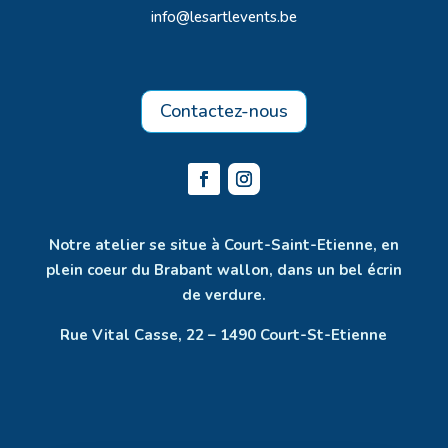
info@lesartlevents.be
Contactez-nous
Notre atelier se situe à Court-Saint-Etienne, en
plein coeur du Brabant wallon, dans un bel écrin
de verdure.
Rue Vital Casse, 22 – 1490 Court-St-Etienne