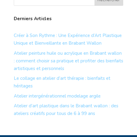
Derniers Articles
Créer à Son Rythme : Une Expérience d’Art Plastique
Unique et Bienveillante en Brabant Wallon
Atelier peinture huile ou acrylique en Brabant wallon
: comment choisir sa pratique et profiter des bienfaits
artistiques et personnels
Le collage en atelier d’art thérapie : bienfaits et
héritages
Atelier intergénérationnel modelage argile
Atelier d’art plastique dans le Brabant wallon : des
ateliers créatifs pour tous de 6 à 99 ans