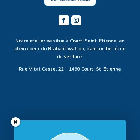
Notre atelier se situe à Court-Saint-Etienne, en
plein coeur du Brabant wallon, dans un bel écrin
de verdure.
Rue Vital Casse, 22 – 1490 Court-St-Etienne