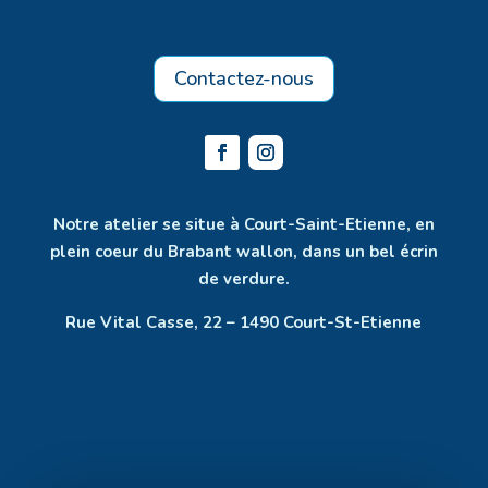
Contactez-nous
Notre atelier se situe à Court-Saint-Etienne, en
plein coeur du Brabant wallon, dans un bel écrin
de verdure.
Rue Vital Casse, 22 – 1490 Court-St-Etienne