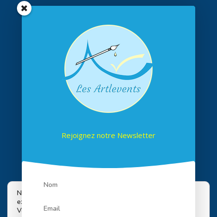
Rejoignez notre Newsletter
Suivez-nous sur les réseaux
Nous utilisons des cookies pour vous offrir la meilleure
expérience sur notre site.
Vous pouvez en savoir plus sur les cookies que nous