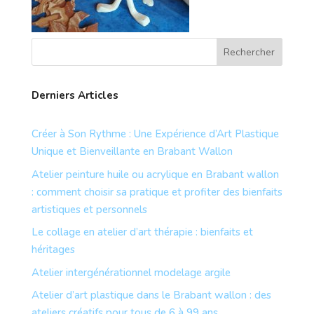
Derniers Articles
Créer à Son Rythme : Une Expérience d’Art Plastique
Unique et Bienveillante en Brabant Wallon
Atelier peinture huile ou acrylique en Brabant wallon
: comment choisir sa pratique et profiter des bienfaits
artistiques et personnels
Le collage en atelier d’art thérapie : bienfaits et
héritages
Atelier intergénérationnel modelage argile
Atelier d’art plastique dans le Brabant wallon : des
ateliers créatifs pour tous de 6 à 99 ans