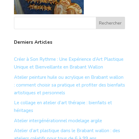
Derniers Articles
Créer à Son Rythme : Une Expérience d’Art Plastique
Unique et Bienveillante en Brabant Wallon
Atelier peinture huile ou acrylique en Brabant wallon
: comment choisir sa pratique et profiter des bienfaits
artistiques et personnels
Le collage en atelier d’art thérapie : bienfaits et
héritages
Atelier intergénérationnel modelage argile
Atelier d’art plastique dans le Brabant wallon : des
ateliers créatifs pour tous de 6 à 99 ans