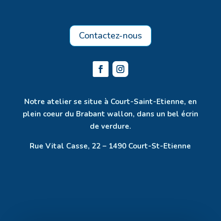
Contactez-nous
Notre atelier se situe à Court-Saint-Etienne, en
plein coeur du Brabant wallon, dans un bel écrin
de verdure.
Rue Vital Casse, 22 – 1490 Court-St-Etienne