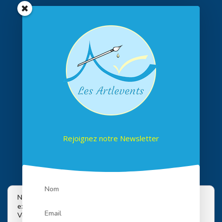
Rejoignez notre Newsletter
Suivez-nous sur les réseaux
Nous utilisons des cookies pour vous offrir la meilleure
expérience sur notre site.
Vous pouvez en savoir plus sur les cookies que nous