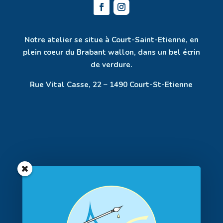
Notre atelier se situe à Court-Saint-Etienne, en
plein coeur du Brabant wallon, dans un bel écrin
de verdure.
Rue Vital Casse, 22 – 1490 Court-St-Etienne