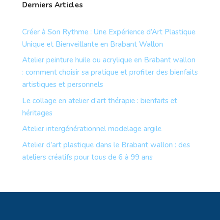
Derniers Articles
Créer à Son Rythme : Une Expérience d’Art Plastique
Unique et Bienveillante en Brabant Wallon
Atelier peinture huile ou acrylique en Brabant wallon
: comment choisir sa pratique et profiter des bienfaits
artistiques et personnels
Le collage en atelier d’art thérapie : bienfaits et
héritages
Atelier intergénérationnel modelage argile
Atelier d’art plastique dans le Brabant wallon : des
ateliers créatifs pour tous de 6 à 99 ans