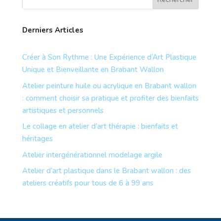
Derniers Articles
Créer à Son Rythme : Une Expérience d’Art Plastique
Unique et Bienveillante en Brabant Wallon
Atelier peinture huile ou acrylique en Brabant wallon
: comment choisir sa pratique et profiter des bienfaits
artistiques et personnels
Le collage en atelier d’art thérapie : bienfaits et
héritages
Atelier intergénérationnel modelage argile
Atelier d’art plastique dans le Brabant wallon : des
ateliers créatifs pour tous de 6 à 99 ans