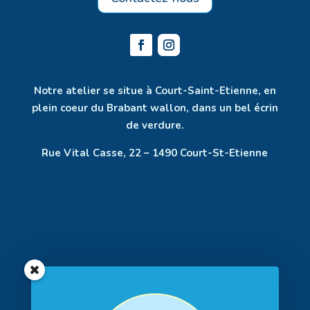
Notre atelier se situe à Court-Saint-Etienne, en
plein coeur du Brabant wallon, dans un bel écrin
de verdure.
Rue Vital Casse, 22 – 1490 Court-St-Etienne