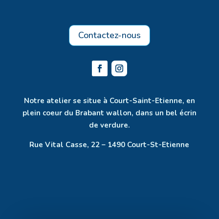
Contactez-nous
Notre atelier se situe à Court-Saint-Etienne, en
plein coeur du Brabant wallon, dans un bel écrin
de verdure.
Rue Vital Casse, 22 – 1490 Court-St-Etienne