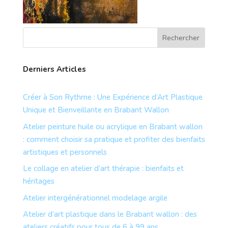
Derniers Articles
Créer à Son Rythme : Une Expérience d’Art Plastique
Unique et Bienveillante en Brabant Wallon
Atelier peinture huile ou acrylique en Brabant wallon
: comment choisir sa pratique et profiter des bienfaits
artistiques et personnels
Le collage en atelier d’art thérapie : bienfaits et
héritages
Atelier intergénérationnel modelage argile
Atelier d’art plastique dans le Brabant wallon : des
ateliers créatifs pour tous de 6 à 99 ans