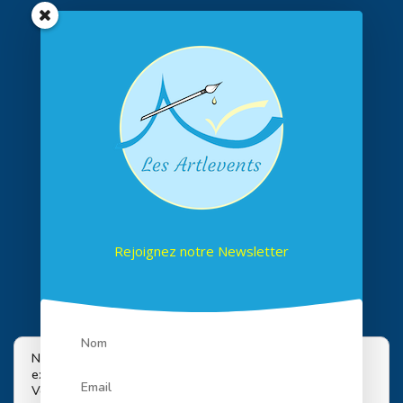
Rejoignez notre Newsletter
Suivez-nous sur les réseaux
Nous utilisons des cookies pour vous offrir la meilleure
expérience sur notre site.
Vous pouvez en savoir plus sur les cookies que nous