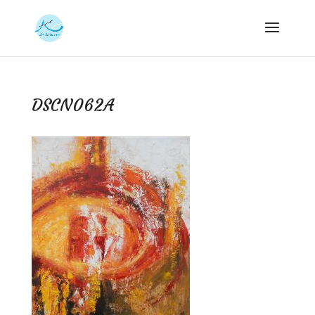
DSCN062A